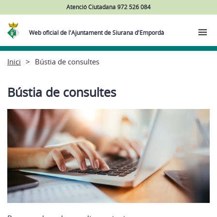
Atenció Ciutadana 972 526 084
Web oficial de l'Ajuntament de Siurana d'Empordà
Inici
Bústia de consultes
Bústia de consultes