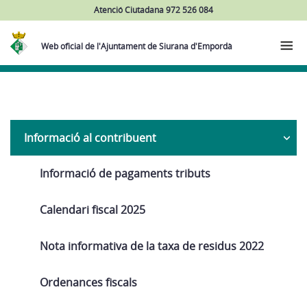
Atenció Ciutadana 972 526 084
Web oficial de l'Ajuntament de Siurana d'Empordà
Navega
Informació al contribuent
Informació de pagaments tributs
Calendari fiscal 2025
Nota informativa de la taxa de residus 2022
Ordenances fiscals