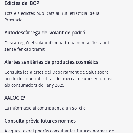
Edictes del BOP
Tots els edictes publicats al Butlletí Oficial de la
Província.
Autodescàrrega del volant de padró
Descarrega't el volant d'empadronament a l'instant i
sense fer cap tràmit!
Alertes sanitàries de productes cosmètics
Consulta les alertes del Departament de Salut sobre
productes que cal retirar del mercat o suposen un risc
als consumidors de l'any 2025.
XALOC
La informació al contribuent a un sol clic!
Consulta prèvia futures normes
A aquest espai podràs consultar les futures normes de