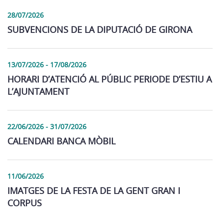
28/07/2026
SUBVENCIONS DE LA DIPUTACIÓ DE GIRONA
13/07/2026 - 17/08/2026
HORARI D’ATENCIÓ AL PÚBLIC PERIODE D’ESTIU A
L’AJUNTAMENT
22/06/2026 - 31/07/2026
CALENDARI BANCA MÒBIL
11/06/2026
IMATGES DE LA FESTA DE LA GENT GRAN I
CORPUS