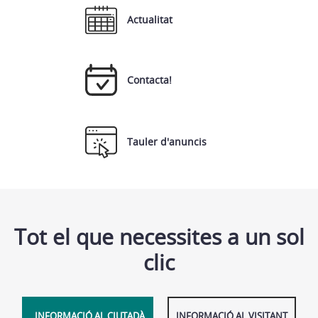
Actualitat
Contacta!
Tauler d'anuncis
Tot el que necessites a un sol
clic
INFORMACIÓ AL CIUTADÀ
INFORMACIÓ AL VISITANT