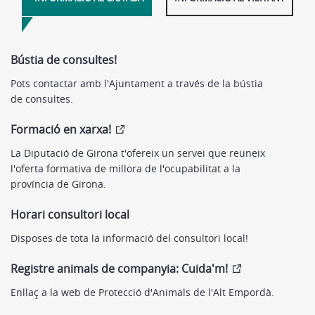
Bústia de consultes!
Pots contactar amb l'Ajuntament a través de la bústia
de consultes.
Formació en xarxa!
La Diputació de Girona t'ofereix un servei que reuneix
l'oferta formativa de millora de l'ocupabilitat a la
província de Girona.
Horari consultori local
Disposes de tota la informació del consultori local!
Registre animals de companyia: Cuida'm!
Enllaç a la web de Protecció d'Animals de l'Alt Empordà.