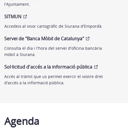
l'Ajuntament.
SITMUN
Accedeix al visor cartogràfic de Siurana d'Empordà.
Servei de "Banca Mòbil de Catalunya"
Consulta el dia i l'hora del servei d'oficina bancària
mòbil a Siurana.
Sol·licitud d'accés a la informació pública
Accés al tràmit que us permet exercir el vostre dret
d'accés a la informació pública.
Agenda