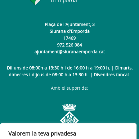
d'Empordà
Plaça de l'Ajuntament, 3
Siurana d'Empordà
17469
972 526 084
ajuntament@siuranaemporda.cat
Dilluns de 08:00h a 13:30 h i de 16:00 h a 19:00 h. | Dimarts,
dimecres i dijous de 08:00 h a 13:30 h. | Divendres tancat.
Amb el suport de:
Valorem la teva privadesa