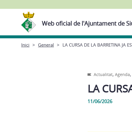
Web oficial de l'Ajuntament de 
Inici
General
LA CURSA DE LA BARRETINA JA ES
,
Actualitat
Agenda
LA CURSA
11/06/2026