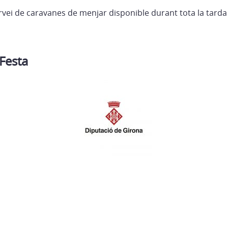
vei de caravanes de menjar disponible durant tota la tarda i
Festa