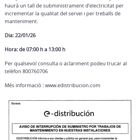
haurà un tall de subministrament d’electricitat per
incrementar la qualitat del servei i per treballs de
manteniment.
Dia: 22/01/26
Hora: de 07:00 h a 13:00 h
Per qualsevol consulta o aclariment podeu trucar al
telèfon 800760706
Més informació : www.edistribucion.com