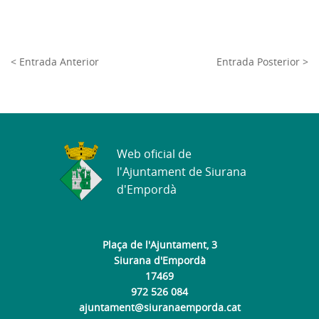
< Entrada Anterior
Entrada Posterior >
Web oficial de
l'Ajuntament de Siurana
d'Empordà
Plaça de l'Ajuntament, 3
Siurana d'Empordà
17469
972 526 084
ajuntament@siuranaemporda.cat