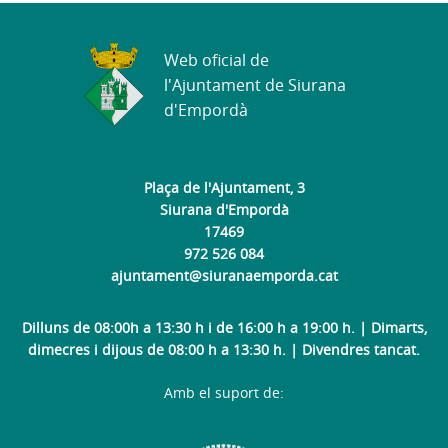
Web oficial de
l'Ajuntament de Siurana
d'Empordà
Plaça de l'Ajuntament, 3
Siurana d'Empordà
17469
972 526 084
ajuntament@siuranaemporda.cat
Dilluns de 08:00h a 13:30 h i de 16:00 h a 19:00 h. | Dimarts,
dimecres i dijous de 08:00 h a 13:30 h. | Divendres tancat.
Amb el suport de: