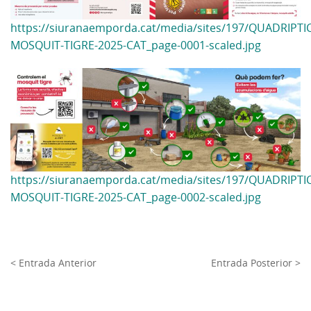
https://siuranaemporda.cat/media/sites/197/QUADRIPTIC
MOSQUIT-TIGRE-2025-CAT_page-0001-scaled.jpg
https://siuranaemporda.cat/media/sites/197/QUADRIPTIC
MOSQUIT-TIGRE-2025-CAT_page-0002-scaled.jpg
< Entrada Anterior
Entrada Posterior >