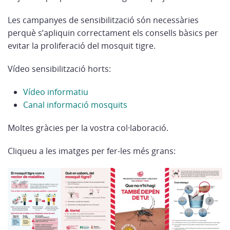
Les campanyes de sensibilització són necessàries
perquè s’apliquin correctament els consells bàsics per
evitar la proliferació del mosquit tigre.
Vídeo sensibilització horts:
Vídeo informatiu
Canal informació mosquits
Moltes gràcies per la vostra col·laboració.
Cliqueu a les imatges per fer-les més grans: